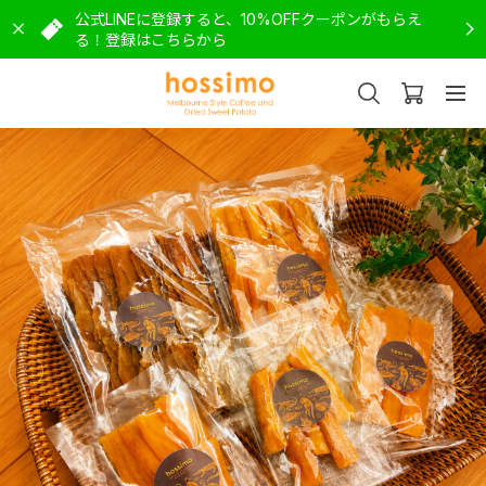
公式LINEに登録すると、10%OFFクーポンがもらえ
る！登録はこちらから