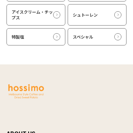
アイスクリーム・チッ
シュトーレン
プス
特製塩
スペシャル