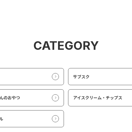
CATEGORY
サブスク
んのおやつ
アイスクリーム・チップス
ル