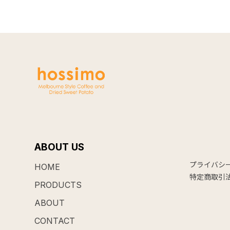
ABOUT US
プライバシ
HOME
特定商取引
PRODUCTS
ABOUT
CONTACT