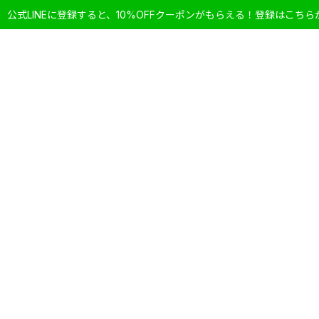
公式LINEに登録すると、10%OFFクーポンがもらえる！登録はこちら