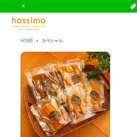
HOME
スペシャル