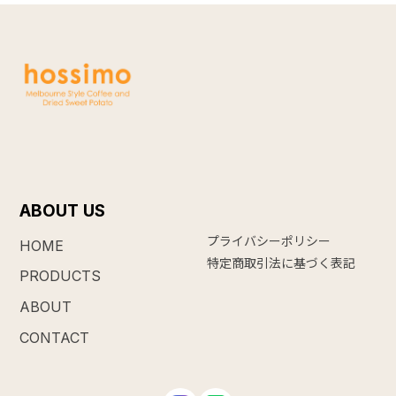
ABOUT US
プライバシーポリシー
HOME
特定商取引法に基づく表記
PRODUCTS
ABOUT
CONTACT