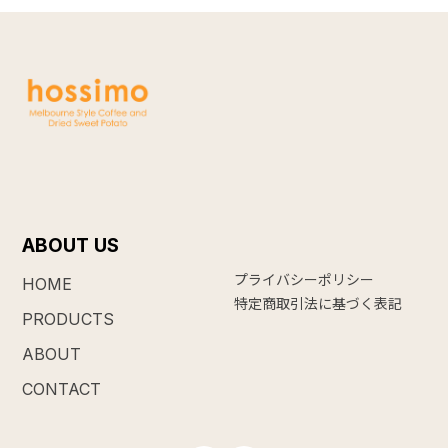
ABOUT US
プライバシーポリシー
HOME
特定商取引法に基づく表記
PRODUCTS
ABOUT
CONTACT