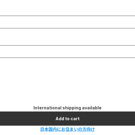
International shipping available
Add to cart
日本国内にお住まいの方向け