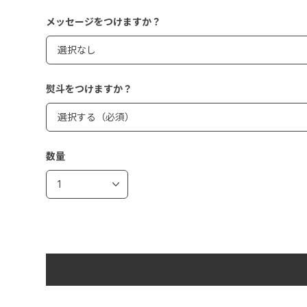
メッセージをつけますか？
熨斗をつけますか？
数量