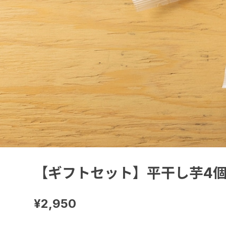
【ギフトセット】平干し芋4個
¥2,950