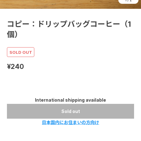
コピー：ドリップバッグコーヒー（1
個）
SOLD OUT
¥240
International shipping available
Sold out
日本国内にお住まいの方向け