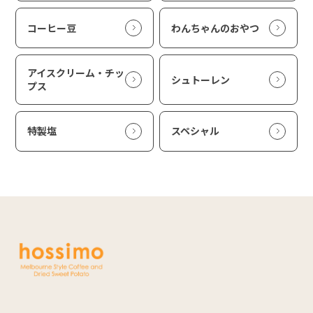
コーヒー豆
わんちゃんのおやつ
アイスクリーム・チッ
シュトーレン
プス
特製塩
スペシャル